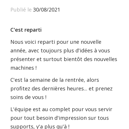
Publié le
30/08/2021
C'est reparti
Nous voici reparti pour une nouvelle
année, avec toujours plus d'idées à vous
présenter et surtout bientôt des nouvelles
machines !
C'est la semaine de la rentrée, alors
profitez des dernières heures... et prenez
soins de vous !
L'équipe est au complet pour vous servir
pour tout besoin d'impression sur tous
supports, y'a plus qu'à !