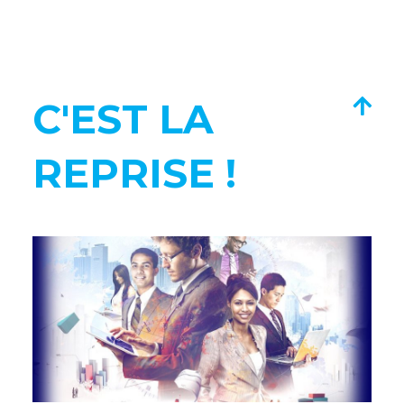
C'EST LA
REPRISE !