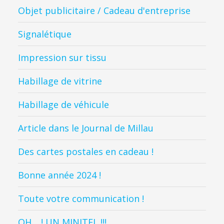
Objet publicitaire / Cadeau d'entreprise
Signalétique
Impression sur tissu
Habillage de vitrine
Habillage de véhicule
Article dans le Journal de Millau
Des cartes postales en cadeau !
Bonne année 2024 !
Toute votre communication !
OH… ! UN MINITEL !!!