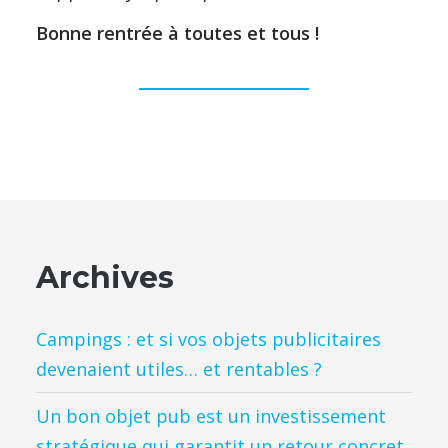
Bonne rentrée à toutes et tous !
Archives
Campings : et si vos objets publicitaires
devenaient utiles… et rentables ?
Un bon objet pub est un investissement
stratégique qui garantit un retour concret