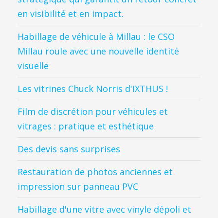
en visibilité et en impact.
Habillage de véhicule à Millau : le CSO
Millau roule avec une nouvelle identité
visuelle
Les vitrines Chuck Norris d'IXTHUS !
Film de discrétion pour véhicules et
vitrages : pratique et esthétique
Des devis sans surprises
Restauration de photos anciennes et
impression sur panneau PVC
Habillage d'une vitre avec vinyle dépoli et