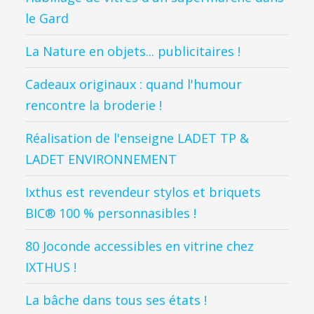
le Gard
La Nature en objets... publicitaires !
Cadeaux originaux : quand l'humour
rencontre la broderie !
Réalisation de l'enseigne LADET TP &
LADET ENVIRONNEMENT
Ixthus est revendeur stylos et briquets
BIC® 100 % personnasibles !
80 Joconde accessibles en vitrine chez
IXTHUS !
La bâche dans tous ses états !