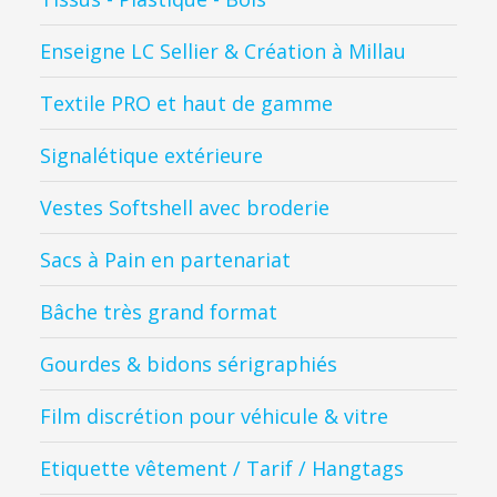
Enseigne LC Sellier & Création à Millau
Textile PRO et haut de gamme
Signalétique extérieure
Vestes Softshell avec broderie
Sacs à Pain en partenariat
Bâche très grand format
Gourdes & bidons sérigraphiés
Film discrétion pour véhicule & vitre
Etiquette vêtement / Tarif / Hangtags