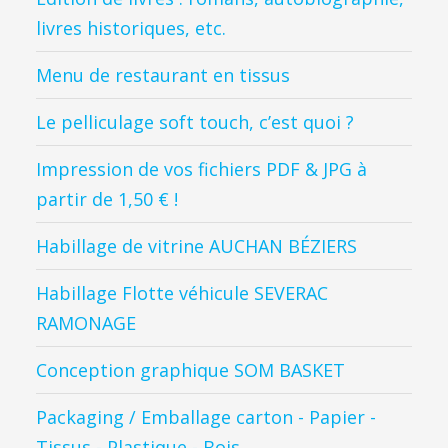
livres historiques, etc.
Menu de restaurant en tissus
Le pelliculage soft touch, c’est quoi ?
Impression de vos fichiers PDF & JPG à
partir de 1,50 € !
Habillage de vitrine AUCHAN BÉZIERS
Habillage Flotte véhicule SEVERAC
RAMONAGE
Conception graphique SOM BASKET
Packaging / Emballage carton - Papier -
Tissus - Plastique - Bois