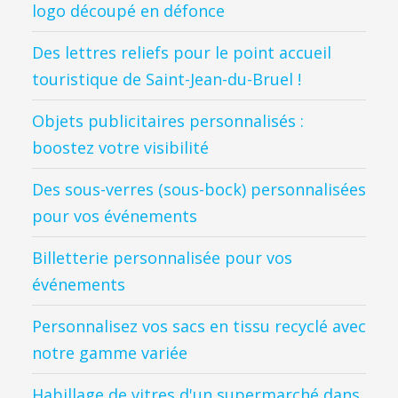
logo découpé en défonce
Des lettres reliefs pour le point accueil
touristique de Saint-Jean-du-Bruel !
Objets publicitaires personnalisés :
boostez votre visibilité
Des sous-verres (sous-bock) personnalisées
pour vos événements
Billetterie personnalisée pour vos
événements
Personnalisez vos sacs en tissu recyclé avec
notre gamme variée
Habillage de vitres d'un supermarché dans