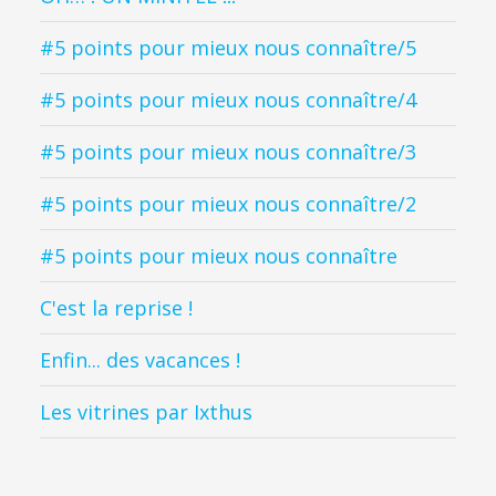
#5 points pour mieux nous connaître/5
#5 points pour mieux nous connaître/4
#5 points pour mieux nous connaître/3
#5 points pour mieux nous connaître/2
#5 points pour mieux nous connaître
C'est la reprise !
Enfin... des vacances !
Les vitrines par Ixthus