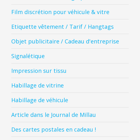
Film discrétion pour véhicule & vitre
Etiquette vêtement / Tarif / Hangtags
Objet publicitaire / Cadeau d'entreprise
Signalétique
Impression sur tissu
Habillage de vitrine
Habillage de véhicule
Article dans le Journal de Millau
Des cartes postales en cadeau !