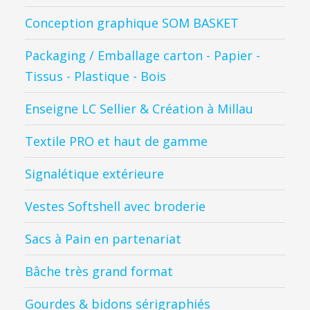
Conception graphique SOM BASKET
Packaging / Emballage carton - Papier -
Tissus - Plastique - Bois
Enseigne LC Sellier & Création à Millau
Textile PRO et haut de gamme
Signalétique extérieure
Vestes Softshell avec broderie
Sacs à Pain en partenariat
Bâche très grand format
Gourdes & bidons sérigraphiés