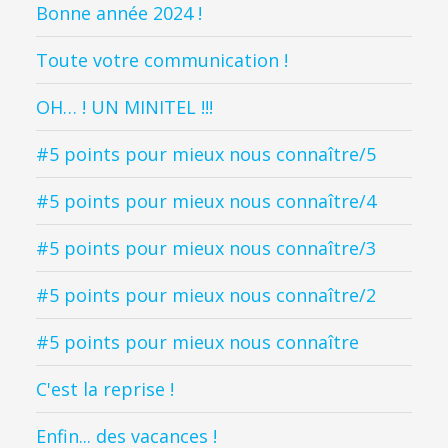
Bonne année 2024 !
Toute votre communication !
OH… ! UN MINITEL !!!
#5 points pour mieux nous connaître/5
#5 points pour mieux nous connaître/4
#5 points pour mieux nous connaître/3
#5 points pour mieux nous connaître/2
#5 points pour mieux nous connaître
C'est la reprise !
Enfin... des vacances !