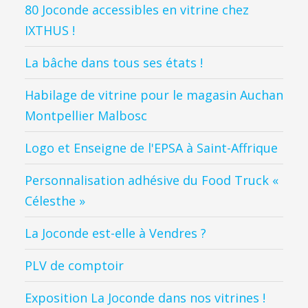
80 Joconde accessibles en vitrine chez
IXTHUS !
La bâche dans tous ses états !
Habilage de vitrine pour le magasin Auchan
Montpellier Malbosc
Logo et Enseigne de l'EPSA à Saint-Affrique
Personnalisation adhésive du Food Truck «
Célesthe »
La Joconde est-elle à Vendres ?
PLV de comptoir
Exposition La Joconde dans nos vitrines !