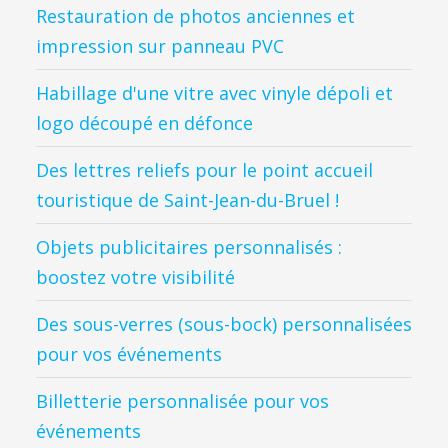
Restauration de photos anciennes et
impression sur panneau PVC
Habillage d'une vitre avec vinyle dépoli et
logo découpé en défonce
Des lettres reliefs pour le point accueil
touristique de Saint-Jean-du-Bruel !
Objets publicitaires personnalisés :
boostez votre visibilité
Des sous-verres (sous-bock) personnalisées
pour vos événements
Billetterie personnalisée pour vos
événements