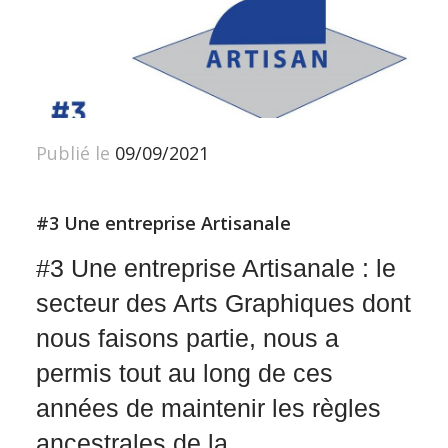
Publié le
09/09/2021
#3 Une entreprise Artisanale
#3 Une entreprise Artisanale : le
secteur des Arts Graphiques dont
nous faisons partie, nous a
permis tout au long de ces
années de maintenir les règles
ancestrales de la