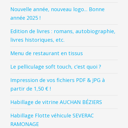
Nouvelle année, nouveau logo... Bonne
année 2025 !
Edition de livres : romans, autobiographie,
livres historiques, etc.
Menu de restaurant en tissus
Le pelliculage soft touch, c’est quoi ?
Impression de vos fichiers PDF & JPG à
partir de 1,50 € !
Habillage de vitrine AUCHAN BÉZIERS
Habillage Flotte véhicule SEVERAC
RAMONAGE