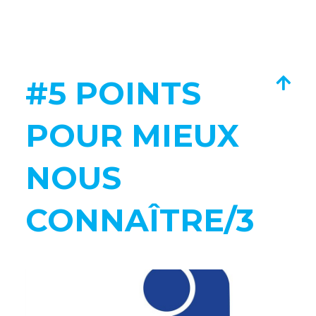
#5 POINTS
POUR MIEUX
NOUS
CONNAÎTRE/3