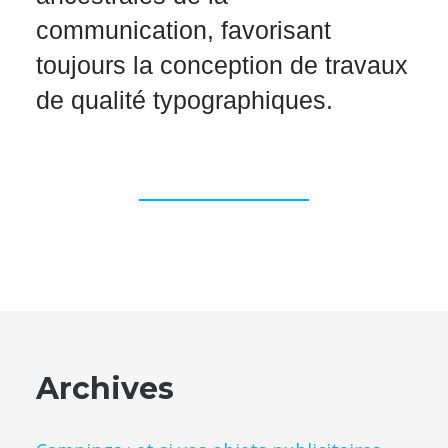
communication, favorisant
toujours la conception de travaux
de qualité typographiques.
Archives