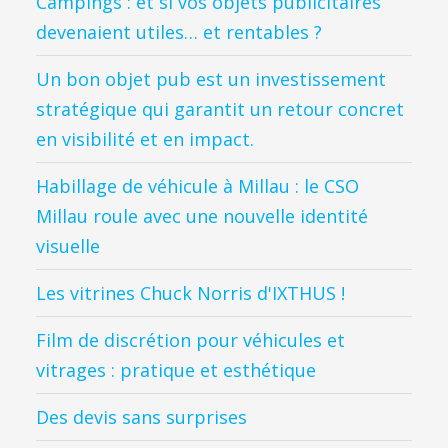
Campings : et si vos objets publicitaires
devenaient utiles… et rentables ?
Un bon objet pub est un investissement
stratégique qui garantit un retour concret
en visibilité et en impact.
Habillage de véhicule à Millau : le CSO
Millau roule avec une nouvelle identité
visuelle
Les vitrines Chuck Norris d'IXTHUS !
Film de discrétion pour véhicules et
vitrages : pratique et esthétique
Des devis sans surprises