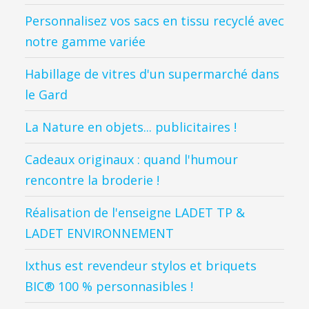
Personnalisez vos sacs en tissu recyclé avec
notre gamme variée
Habillage de vitres d'un supermarché dans
le Gard
La Nature en objets... publicitaires !
Cadeaux originaux : quand l'humour
rencontre la broderie !
Réalisation de l'enseigne LADET TP &
LADET ENVIRONNEMENT
Ixthus est revendeur stylos et briquets
BIC® 100 % personnasibles !