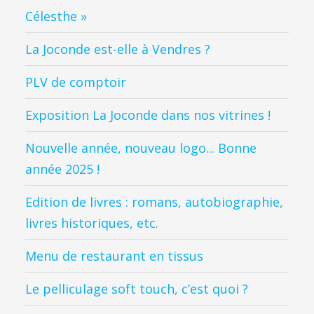
Célesthe »
La Joconde est-elle à Vendres ?
PLV de comptoir
Exposition La Joconde dans nos vitrines !
Nouvelle année, nouveau logo... Bonne
année 2025 !
Edition de livres : romans, autobiographie,
livres historiques, etc.
Menu de restaurant en tissus
Le pelliculage soft touch, c’est quoi ?