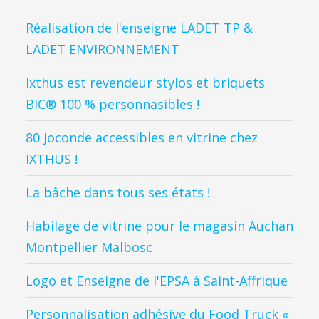
Réalisation de l'enseigne LADET TP &
LADET ENVIRONNEMENT
Ixthus est revendeur stylos et briquets
BIC® 100 % personnasibles !
80 Joconde accessibles en vitrine chez
IXTHUS !
La bâche dans tous ses états !
Habilage de vitrine pour le magasin Auchan
Montpellier Malbosc
Logo et Enseigne de l'EPSA à Saint-Affrique
Personnalisation adhésive du Food Truck «