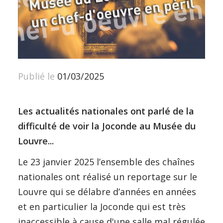
Publié le
01/03/2025
Les actualités nationales ont parlé de la
difficulté de voir la Joconde au Musée du
Louvre...
Le 23 janvier 2025 l’ensemble des chaînes
nationales ont réalisé un reportage sur le
Louvre qui se délabre d’années en années
et en particulier la Joconde qui est très
inaccessible à cause d'une salle mal régulée