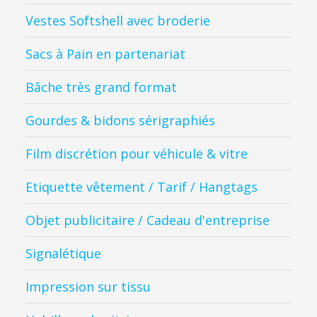
Vestes Softshell avec broderie
Sacs à Pain en partenariat
Bâche très grand format
Gourdes & bidons sérigraphiés
Film discrétion pour véhicule & vitre
Etiquette vêtement / Tarif / Hangtags
Objet publicitaire / Cadeau d'entreprise
Signalétique
Impression sur tissu