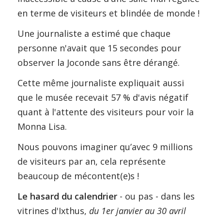
en terme de visiteurs et blindée de monde !
Une journaliste a estimé que chaque
personne n'avait que 15 secondes pour
observer la Joconde sans être dérangé.
Cette même journaliste expliquait aussi
que le musée recevait 57 % d'avis négatif
quant à l'attente des visiteurs pour voir la
Monna Lisa.
Nous pouvons imaginer qu’avec 9 millions
de visiteurs par an, cela représente
beaucoup de mécontent(e)s !
Le hasard du calendrier
- ou pas - dans les
vitrines d'Ixthus,
du 1er janvier au 30 avril