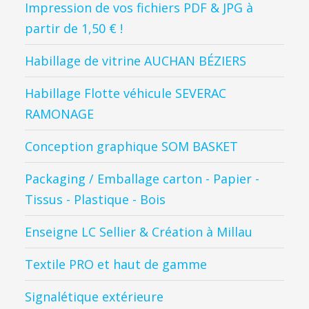
Impression de vos fichiers PDF & JPG à
partir de 1,50 € !
Habillage de vitrine AUCHAN BÉZIERS
Habillage Flotte véhicule SEVERAC
RAMONAGE
Conception graphique SOM BASKET
Packaging / Emballage carton - Papier -
Tissus - Plastique - Bois
Enseigne LC Sellier & Création à Millau
Textile PRO et haut de gamme
Signalétique extérieure