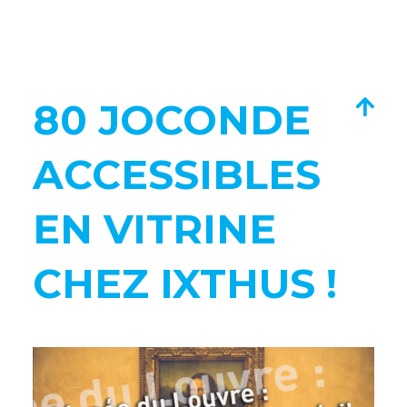
80 JOCONDE
ACCESSIBLES
EN VITRINE
CHEZ IXTHUS !