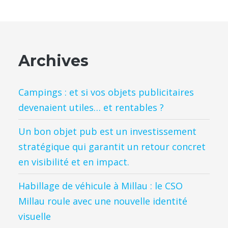
Archives
Campings : et si vos objets publicitaires
devenaient utiles… et rentables ?
Un bon objet pub est un investissement
stratégique qui garantit un retour concret
en visibilité et en impact.
Habillage de véhicule à Millau : le CSO
Millau roule avec une nouvelle identité
visuelle