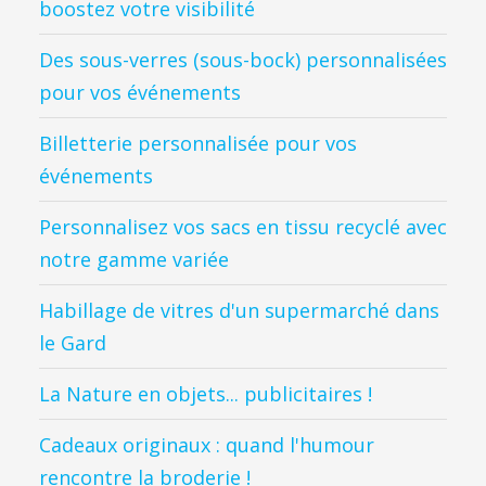
boostez votre visibilité
Des sous-verres (sous-bock) personnalisées
pour vos événements
Billetterie personnalisée pour vos
événements
Personnalisez vos sacs en tissu recyclé avec
notre gamme variée
Habillage de vitres d'un supermarché dans
le Gard
La Nature en objets... publicitaires !
Cadeaux originaux : quand l'humour
rencontre la broderie !