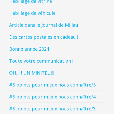
Habillage de vitrine
Habillage de véhicule
Article dans le Journal de Millau
Des cartes postales en cadeau !
Bonne année 2024 !
Toute votre communication !
OH… ! UN MINITEL !!!
#5 points pour mieux nous connaître/5
#5 points pour mieux nous connaître/4
#5 points pour mieux nous connaître/3