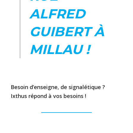
ALFRED
GUIBERT À
MILLAU !
Besoin d’enseigne, de signalétique ?
Ixthus répond à vos besoins !