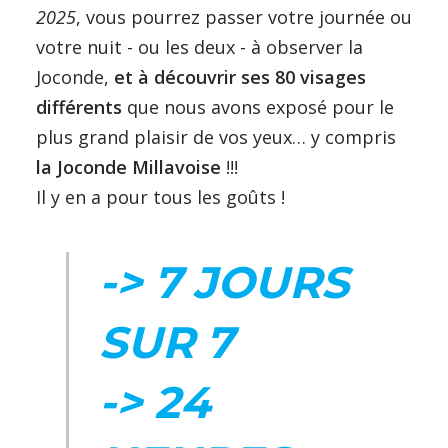
2025
, vous pourrez passer votre journée ou
votre nuit - ou les deux - à observer la
Joconde,
et à découvrir ses 80 visages
différents
que nous avons exposé pour le
plus grand plaisir de vos yeux… y compris
la Joconde Millavoise
!!!
Il y en a pour tous les goûts !
-> 7 JOURS
SUR 7
-> 24