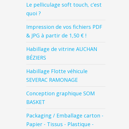
Le pelliculage soft touch, c’est
quoi ?
Impression de vos fichiers PDF
& JPG à partir de 1,50 € !
Habillage de vitrine AUCHAN
BÉZIERS
Habillage Flotte véhicule
SEVERAC RAMONAGE
Conception graphique SOM
BASKET
Packaging / Emballage carton -
Papier - Tissus - Plastique -