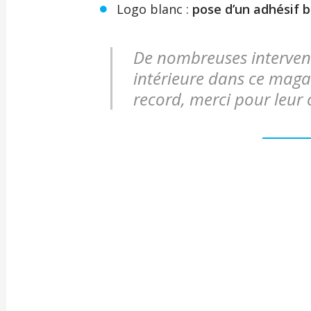
Logo blanc :
pose d’un adhésif 
De nombreuses intervent
intérieure dans ce maga
record, merci pour leur 