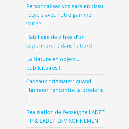
Personnalisez vos sacs en tissu
recyclé avec notre gamme
variée
Habillage de vitres d'un
supermarché dans le Gard
La Nature en objets...
publicitaires !
Cadeaux originaux : quand
l'humour rencontre la broderie
!
Réalisation de l'enseigne LADET
TP & LADET ENVIRONNEMENT