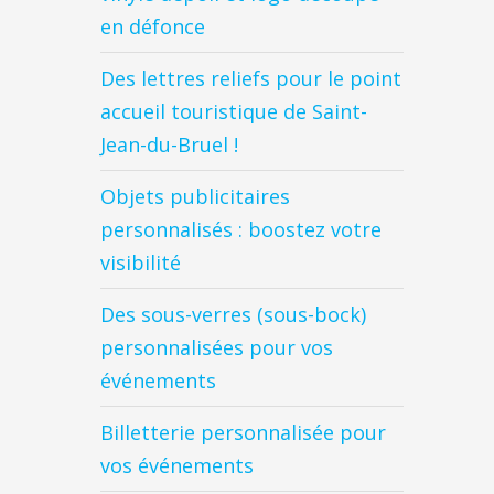
en défonce
Des lettres reliefs pour le point
accueil touristique de Saint-
Jean-du-Bruel !
Objets publicitaires
personnalisés : boostez votre
visibilité
Des sous-verres (sous-bock)
personnalisées pour vos
événements
Billetterie personnalisée pour
vos événements