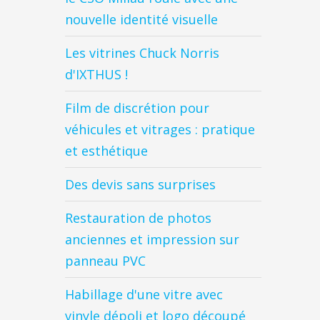
nouvelle identité visuelle
Les vitrines Chuck Norris
d'IXTHUS !
Film de discrétion pour
véhicules et vitrages : pratique
et esthétique
Des devis sans surprises
Restauration de photos
anciennes et impression sur
panneau PVC
Habillage d'une vitre avec
vinyle dépoli et logo découpé