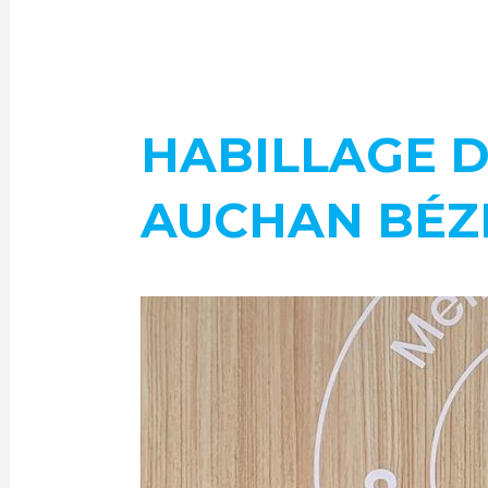
HABILLAGE D
AUCHAN BÉZ