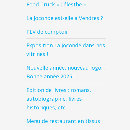
Food Truck « Célesthe »
La Joconde est-elle à Vendres ?
PLV de comptoir
Exposition La Joconde dans nos
vitrines !
Nouvelle année, nouveau logo...
Bonne année 2025 !
Edition de livres : romans,
autobiographie, livres
historiques, etc.
Menu de restaurant en tissus