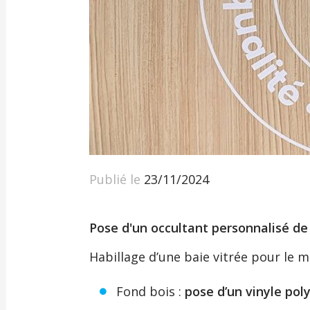
Publié le
23/11/2024
Pose d'un occultant personnalisé de 
Habillage d’une baie vitrée pour le 
Fond bois :
pose d’un vinyle pol