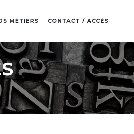
OS MÉTIERS
CONTACT / ACCÈS
ÉS