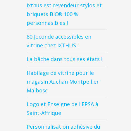
Ixthus est revendeur stylos et
briquets BIC® 100 %
personnasibles !
80 Joconde accessibles en
vitrine chez IXTHUS !
La bâche dans tous ses états !
Habilage de vitrine pour le
magasin Auchan Montpellier
Malbosc
Logo et Enseigne de l'EPSA à
Saint-Affrique
Personnalisation adhésive du