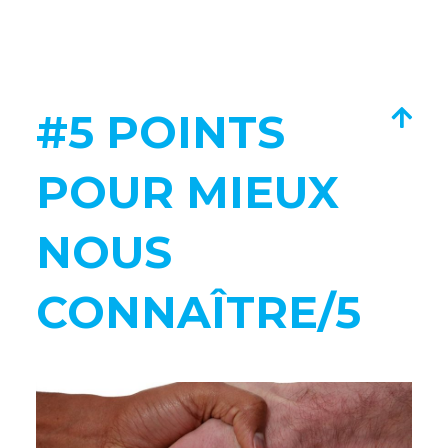
#5 POINTS
POUR MIEUX
NOUS
CONNAÎTRE/5