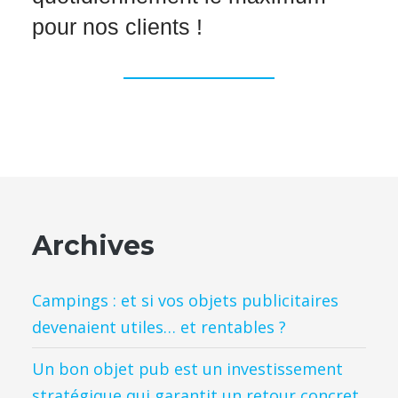
pour nos clients !
Archives
Campings : et si vos objets publicitaires
devenaient utiles… et rentables ?
Un bon objet pub est un investissement
stratégique qui garantit un retour concret