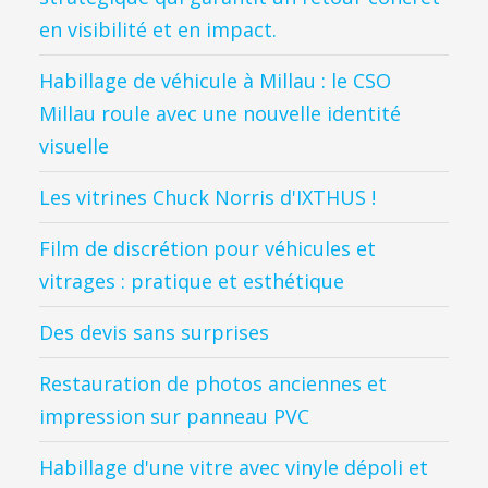
en visibilité et en impact.
Habillage de véhicule à Millau : le CSO
Millau roule avec une nouvelle identité
visuelle
Les vitrines Chuck Norris d'IXTHUS !
Film de discrétion pour véhicules et
vitrages : pratique et esthétique
Des devis sans surprises
Restauration de photos anciennes et
impression sur panneau PVC
Habillage d'une vitre avec vinyle dépoli et