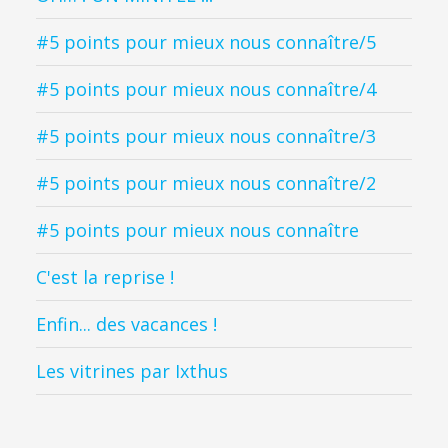
#5 points pour mieux nous connaître/5
#5 points pour mieux nous connaître/4
#5 points pour mieux nous connaître/3
#5 points pour mieux nous connaître/2
#5 points pour mieux nous connaître
C'est la reprise !
Enfin... des vacances !
Les vitrines par Ixthus