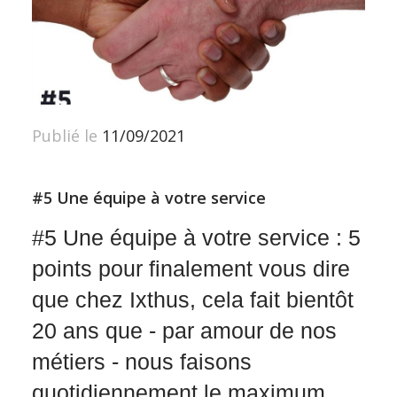
Publié le
11/09/2021
#5 Une équipe à votre service
#5 Une équipe à votre service : 5
points pour finalement vous dire
que chez Ixthus, cela fait bientôt
20 ans que - par amour de nos
métiers - nous faisons
quotidiennement le maximum