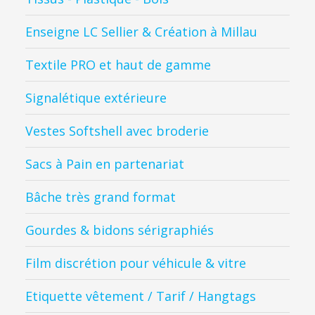
Enseigne LC Sellier & Création à Millau
Textile PRO et haut de gamme
Signalétique extérieure
Vestes Softshell avec broderie
Sacs à Pain en partenariat
Bâche très grand format
Gourdes & bidons sérigraphiés
Film discrétion pour véhicule & vitre
Etiquette vêtement / Tarif / Hangtags