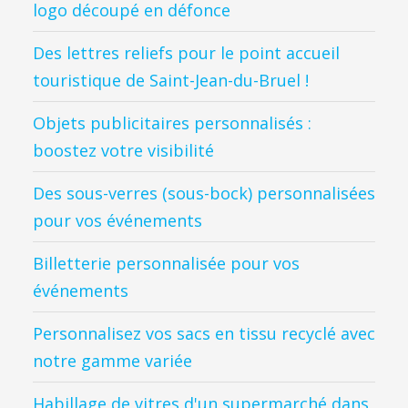
logo découpé en défonce
Des lettres reliefs pour le point accueil
touristique de Saint-Jean-du-Bruel !
Objets publicitaires personnalisés :
boostez votre visibilité
Des sous-verres (sous-bock) personnalisées
pour vos événements
Billetterie personnalisée pour vos
événements
Personnalisez vos sacs en tissu recyclé avec
notre gamme variée
Habillage de vitres d'un supermarché dans