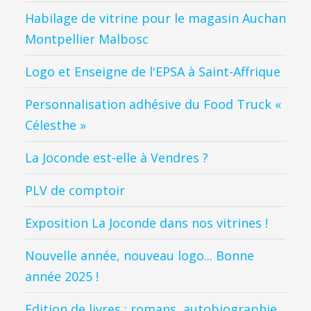
Habilage de vitrine pour le magasin Auchan
Montpellier Malbosc
Logo et Enseigne de l'EPSA à Saint-Affrique
Personnalisation adhésive du Food Truck «
Célesthe »
La Joconde est-elle à Vendres ?
PLV de comptoir
Exposition La Joconde dans nos vitrines !
Nouvelle année, nouveau logo... Bonne
année 2025 !
Edition de livres : romans, autobiographie,