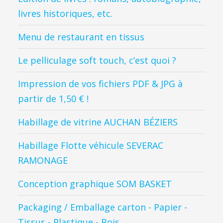
livres historiques, etc.
Menu de restaurant en tissus
Le pelliculage soft touch, c’est quoi ?
Impression de vos fichiers PDF & JPG à
partir de 1,50 € !
Habillage de vitrine AUCHAN BÉZIERS
Habillage Flotte véhicule SEVERAC
RAMONAGE
Conception graphique SOM BASKET
Packaging / Emballage carton - Papier -
Tissus - Plastique - Bois