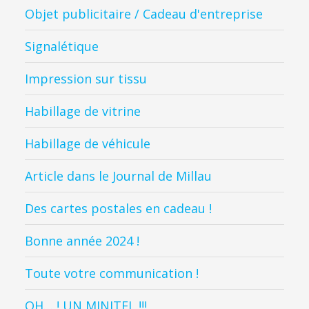
Objet publicitaire / Cadeau d'entreprise
Signalétique
Impression sur tissu
Habillage de vitrine
Habillage de véhicule
Article dans le Journal de Millau
Des cartes postales en cadeau !
Bonne année 2024 !
Toute votre communication !
OH… ! UN MINITEL !!!