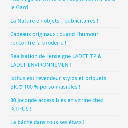
le Gard
La Nature en objets... publicitaires !
Cadeaux originaux : quand l'humour
rencontre la broderie !
Réalisation de l'enseigne LADET TP &
LADET ENVIRONNEMENT
Ixthus est revendeur stylos et briquets
BIC® 100 % personnasibles !
80 Joconde accessibles en vitrine chez
IXTHUS !
La bâche dans tous ses états !